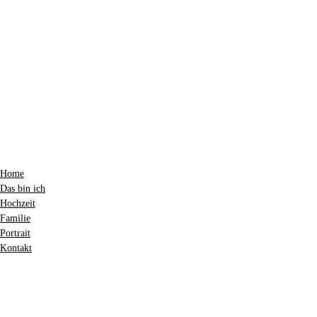
Home
Das bin ich
Hochzeit
Familie
Portrait
Kontakt