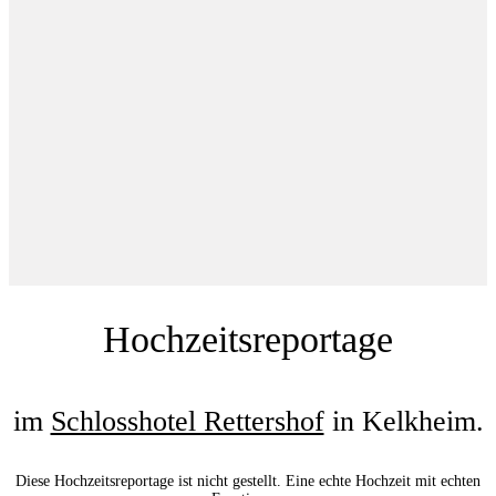
Hochzeitsreportage
im
Schlosshotel Rettershof
in Kelkheim.
Diese Hochzeitsreportage ist nicht gestellt. Eine echte Hochzeit mit echten