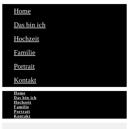
Home
Das bin ich
Hochzeit
Familie
Portrait
Kontakt
Home
Das bin ich
Hochzeit
Familie
Portrait
Kontakt