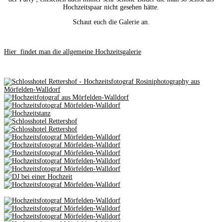
Hochzeitspaar nicht gesehen hätte.
Schaut euch die Galerie an.
Hier findet man die allgemeine Hochzeitsgalerie