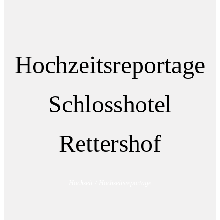
Hochzeitsreportage
Schlosshotel
Rettershof
Hochzeit / Hochzeitsreportage