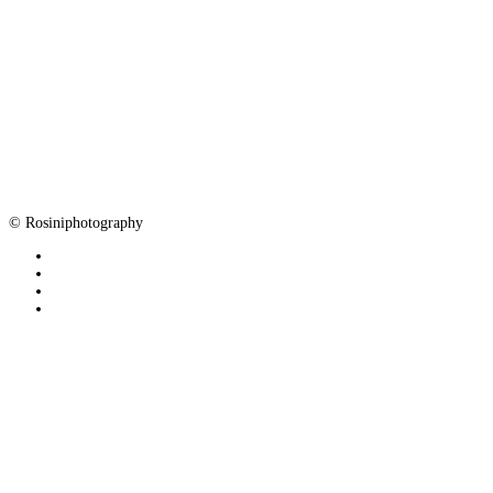
© Rosiniphotography