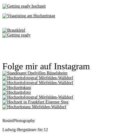
Folge mir auf Instagram
RosiniPhotography
Ludwig-Bergstässer-Str.12